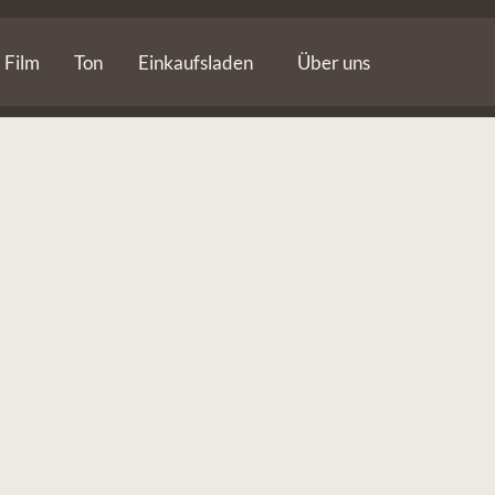
Film
Ton
Einkaufsladen
Über uns