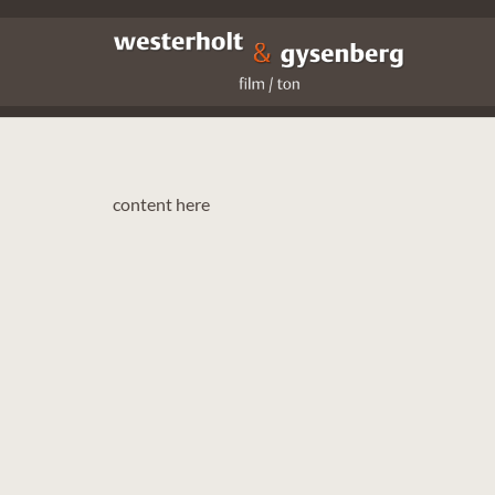
content here