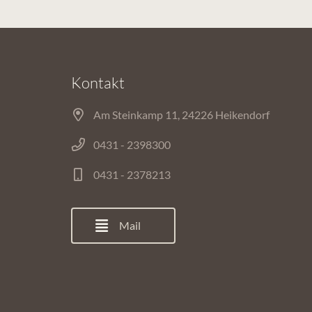
Kontakt
Am Steinkamp 11, 24226 Heikendorf
0431 - 2398300
0431 - 2378213
Mail