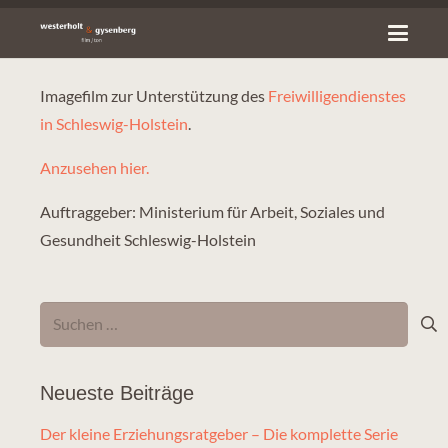
Imagefilm zur Unterstützung des
Freiwilligendienstes
in Schleswig-Holstein
.
Anzusehen hier.
Auftraggeber: Ministerium für Arbeit, Soziales und
Gesundheit Schleswig-Holstein
Suchen
nach:
Neueste Beiträge
Der kleine Erziehungsratgeber – Die komplette Serie