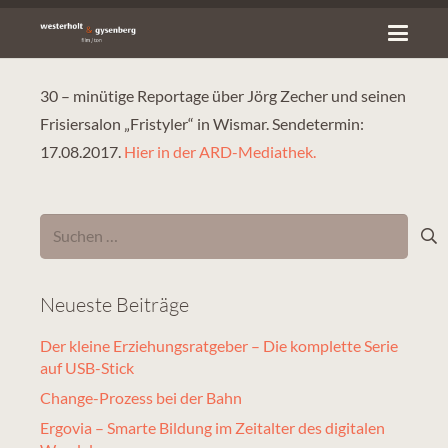
30 – minütige Reportage über Jörg Zecher und seinen
Frisiersalon „Fristyler“ in Wismar. Sendetermin:
17.08.2017.
Hier in der ARD-Mediathek.
Suchen
nach:
Neueste Beiträge
Der kleine Erziehungsratgeber – Die komplette Serie
auf USB-Stick
Change-Prozess bei der Bahn
Ergovia – Smarte Bildung im Zeitalter des digitalen