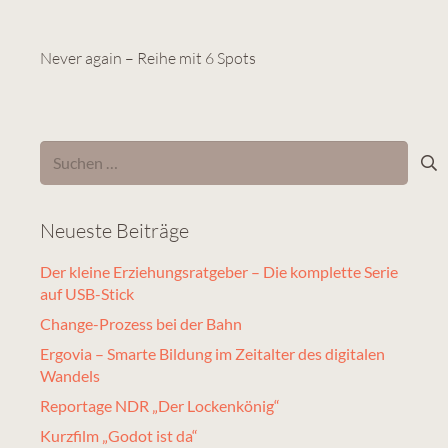
Never again – Reihe mit 6 Spots
Suchen
nach:
Neueste Beiträge
Der kleine Erziehungsratgeber – Die komplette Serie
auf USB-Stick
Change-Prozess bei der Bahn
Ergovia – Smarte Bildung im Zeitalter des digitalen
Wandels
Reportage NDR „Der Lockenkönig“
Kurzfilm „Godot ist da“