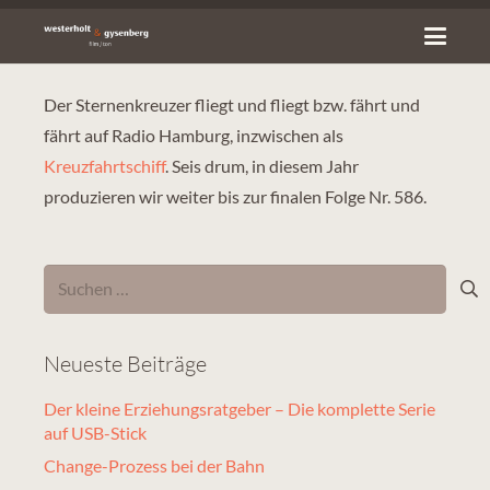
Der Sternenkreuzer fliegt und fliegt bzw. fährt und
fährt auf Radio Hamburg, inzwischen als
Kreuzfahrtschiff
. Seis drum, in diesem Jahr
produzieren wir weiter bis zur finalen Folge Nr. 586.
Suchen
nach:
Neueste Beiträge
Der kleine Erziehungsratgeber – Die komplette Serie
auf USB-Stick
Change-Prozess bei der Bahn